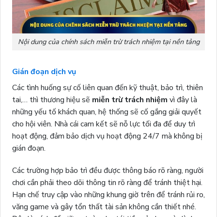
Nội dung của chính sách miễn trừ trách nhiệm tại nền tảng
Gián đoạn dịch vụ
Các tình huống sự cố liên quan đến kỹ thuật, bảo trì, thiên
tai,… thì thương hiệu sẽ
miễn trừ trách nhiệm
vì đây là
những yếu tố khách quan, hệ thống sẽ cố gắng giải quyết
cho hội viên. Nhà cái cam kết sẽ nỗ lực tối đa để duy trì
hoạt động, đảm bảo dịch vụ hoạt động 24/7 mà không bị
gián đoạn.
Các trường hợp bảo trì đều được thông báo rõ ràng, người
chơi cần phải theo dõi thông tin rõ ràng để tránh thiệt hại.
Hạn chế truy cập vào những khung giờ trên để tránh rủi ro,
văng game và gây tổn thất tài sản không cần thiết nhé.