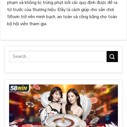
phạm và không bị trừng phạt bởi các quy định được đề ra
từ trước của thương hiệu. Đây là cách giúp cho sân chơi
58win trở nên minh bạch, an toàn và công bằng cho toàn
bộ hội viên tham gia.