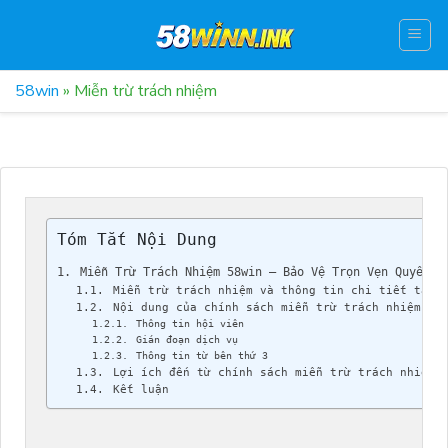
Skip
to
content
58win
»
Miễn trừ trách nhiệm
Tóm Tắt Nội Dung
Miễn Trừ Trách Nhiệm 58win – Bảo Vệ Trọn Vẹn Quyền L
Miễn trừ trách nhiệm và thông tin chi tiết tại 
Nội dung của chính sách miễn trừ trách nhiệm tạ
Thông tin hội viên
Gián đoạn dịch vụ
Thông tin từ bên thứ 3
Lợi ích đến từ chính sách miễn trừ trách nhiệm 
Kết luận