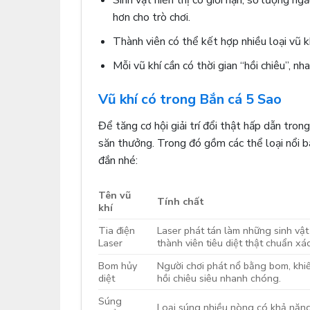
Sinh vật hiển thị có giới hạn, số lượng ng
hơn cho trò chơi.
Thành viên có thể kết hợp nhiều loại vũ k
Mỗi vũ khí cần có thời gian “hồi chiêu”, 
Vũ khí có trong Bắn cá 5 Sao
Để tăng cơ hội giải trí đổi thật hấp dẫn tron
săn thưởng. Trong đó gồm các thể loại nổi b
đắn nhé:
Tên vũ
Tính chất
khí
Tia điện
Laser phát tán làm những sinh vậ
Laser
thành viên tiêu diệt thật chuẩn xá
Bom hủy
Người chơi phát nổ bằng bom, khiế
diệt
hồi chiêu siêu nhanh chóng.
Súng
Loại súng nhiều nòng có khả năng 