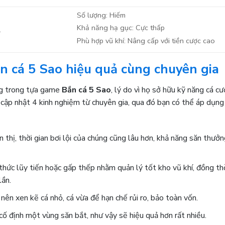
Số lượng: Hiếm
Khả năng hạ gục: Cực thấp
.
Phù hợp vũ khí: Nâng cấp với tiền cược cao
n cá 5 Sao hiệu quả cùng chuyên gia
ng trong tựa game
Bắn cá 5 Sao
, lý do vì họ sở hữu kỹ năng cá cư
i cập nhật 4 kinh nghiệm từ chuyên gia, qua đó bạn có thể áp dụng
 thị, thời gian bơi lội của chúng cũng lâu hơn, khả năng săn thưởn
thức lũy tiến hoặc gấp thếp nhằm quản lý tốt kho vũ khí, đồng th
lần.
nên xen kẽ cá nhỏ, cá vừa để hạn chế rủi ro, bảo toàn vốn.
ố định một vùng săn bắt, như vậy sẽ hiệu quả hơn rất nhiều.