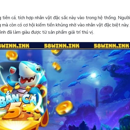
tiên cá, tích hợp nhân vật đặc sắc này vào trong hệ thống. Người
 mà còn có cơ hội kiếm tiền khủng nhờ vào nhân vật đặc biệt này.
nh đã làm giàu được từ sản phẩm giải trí thú vị.