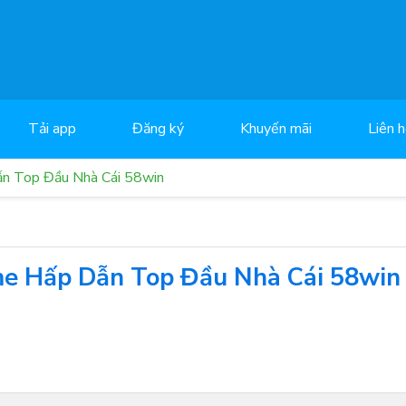
Tải app
Đăng ký
Khuyến mãi
Liên 
n Top Đầu Nhà Cái 58win
me Hấp Dẫn Top Đầu Nhà Cái 58win