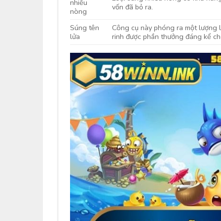
nhiều
vốn đã bỏ ra.
nòng
Súng tên
Công cụ này phóng ra một lượng l
lửa
rinh được phần thưởng đáng kể ch