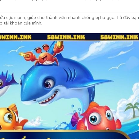
ửa cực mạnh, giúp cho thành viên nhanh chóng bị hạ gục. Từ đây bạ
o tài khoản của mình.