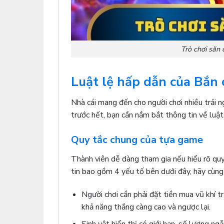
Trò chơi săn
Luật lệ hấp dẫn của Bắn 
Nhà cái mang đến cho người chơi nhiều trải ng
trước hết, bạn cần nắm bắt thông tin về luật
Quy tắc chung của tựa game
Thành viên dễ dàng tham gia nếu hiểu rõ quy
tin bao gồm 4 yếu tố bên dưới đây, hãy cùng
Người chơi cần phải đặt tiền mua vũ khí tr
khả năng thắng càng cao và ngược lại.